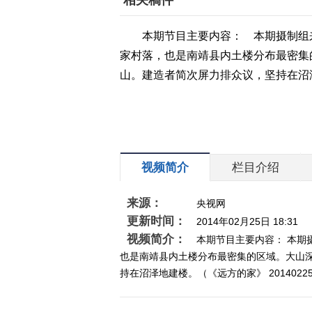
相关稿件
本期节目主要内容： 本期摄制组
家村落，也是南靖县内土楼分布最密集
山。建造者简次屏力排众议，坚持在沼泽地
视频简介
栏目介绍
来源：
央视网
更新时间：
2014年02月25日 18:31
视频简介：
本期节目主要内容： 本
也是南靖县内土楼分布最密集的区域。大山
持在沼泽地建楼。（《远方的家》 2014022