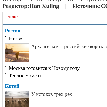
Редактор:
Han Xuling |
Источник:
C
Новости
Россия
Россия
Архангельск -- российские ворота
Москва готовится к Новому году
Теплые моменты
Китай
У истоков трех рек