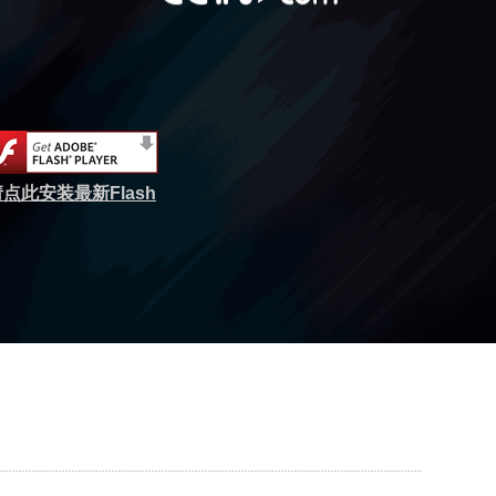
点此安装最新Flash