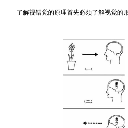
了解视错觉的原理首先必须了解视觉的形