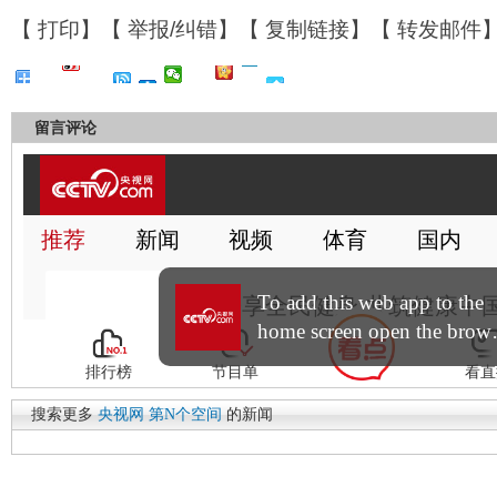
【
打印
】【
举报/纠错
】【
复制链接
】【
转发邮件
留言评论
搜索更多
央视网
第N个空间
的新闻