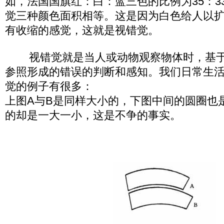
如，法国国旗红：白：蓝三色的比例为35：3
觉三种颜色面积相等。这是因为白色给人以
有收缩的感觉，这就是视错觉。
视错觉就是当人或动物观察物体时，基于
参照形成的错误的判断和感知。我们日常生
觉的例子有很多：
上图A与B是同样大小的，下图中间的圆圈也
的却是一大一小，这是不争的事实。