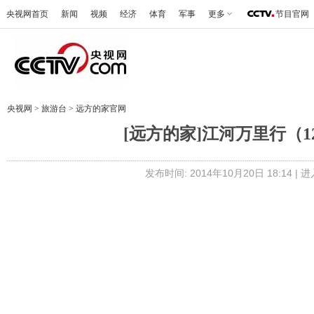
央视网首页
新闻
视频
经济
体育
军事
更多
节目官网
央视网
>
旅游台
>
远方的家官网
[远方的家]江河万里行（
发布时间: 2014年10月20日 18:14 |
进