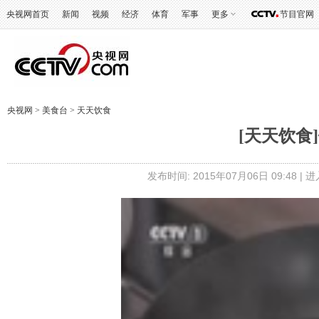
央视网首页
新闻
视频
经济
体育
军事
更多
节目官网
央视网
>
美食台
>
天天饮食
[天天饮食
发布时间: 2015年07月06日 09:48 |
进