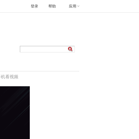
登录
帮助
应用
手机看视频