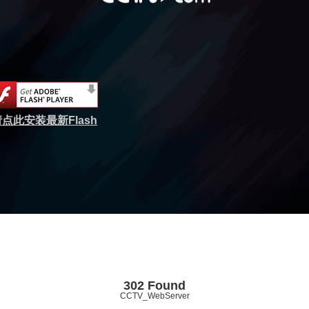
点此安装最新Flash
302 Found
CCTV_WebServer