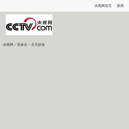
央视网首页
新闻
央视网
>
美食台
>
天天饮食