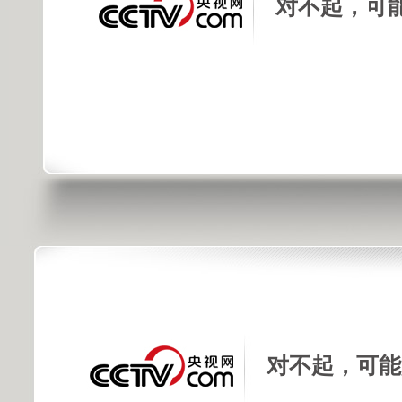
对不起，可
对不起，可能