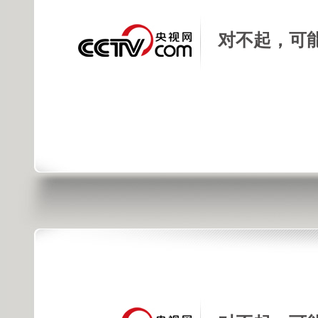
对不起，可