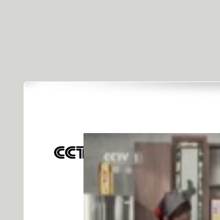
[天天饮食]
发布时间: 2015年08月28日 09:44 |
进
对不起，可