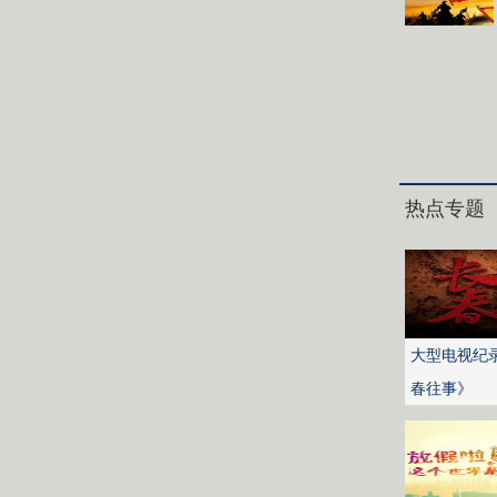
热点专题
大型电视纪
春往事》