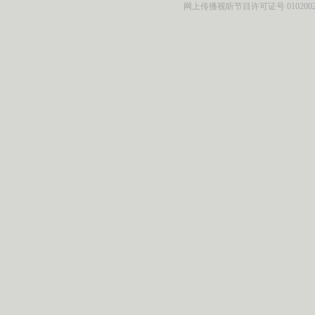
网上传播视听节目许可证号 010200