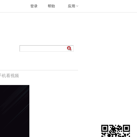
登录
帮助
应用
手机看视频