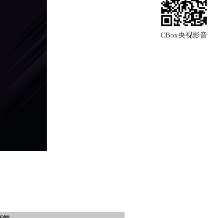
CBox央视影音