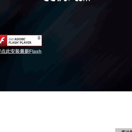
点此安装最新Flash