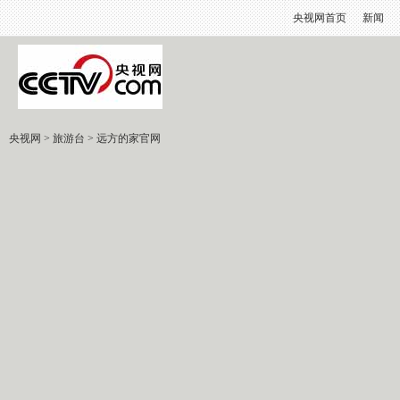
央视网首页
新闻
央视网
>
旅游台
>
远方的家官网