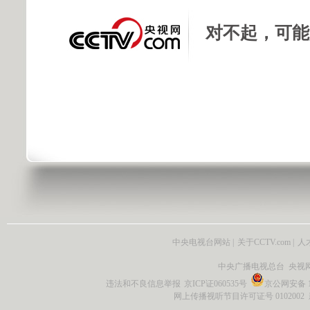
对不起，可能
中央电视台网站
|
关于CCTV.com
|
人
中央广播电视总台 央视
违法和不良信息举报
京ICP证060535号
京公网安备 11
网上传播视听节目许可证号 0102002