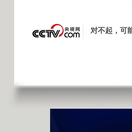
发布时间: 2015年12月14日 17:54 |
进
对不起，可