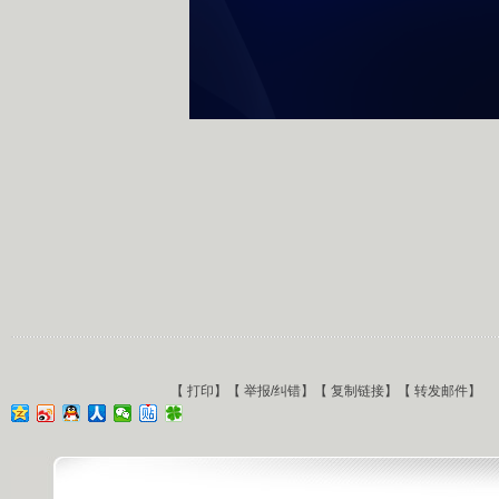
【
打印
】【
举报/纠错
】【
复制链接
】【
转发邮件
】