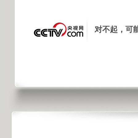
对不起，可