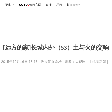
事
更多
节目官网
直播
栏目
频道大全
[远方的家]长城内外（53）土与火的交响
2015年12月16日 18:16 |
进入复兴论坛
| 来源：央视网 |
手机看新闻
|