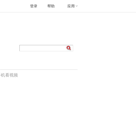
登录
帮助
应用
手机看视频