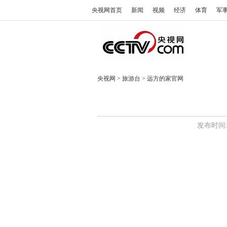
央视网首页
新闻
视频
经济
体育
军
央视网
>
旅游台
>
远方的家官网
发布时间: 