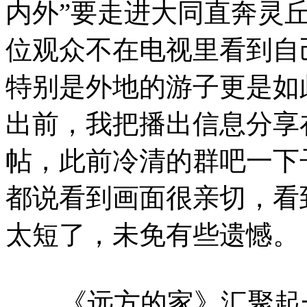
内外”要走进大同直奔灵
位观众不在电视里看到自
特别是外地的游子更是如
出前，我把播出信息分享
帖，此前冷清的群吧一下
都说看到画面很亲切，看
太短了，未免有些遗憾。
《远方的家》汇聚起一