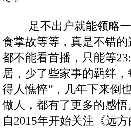
足不出户就能领略一地
食掌故等等，真是不错的
都不能看首播，只能等23
居，少了些家事的羁绊，每
得人憔悴”，几年下来倒
做人，都有了更多的感悟
自2015年开始关注《远