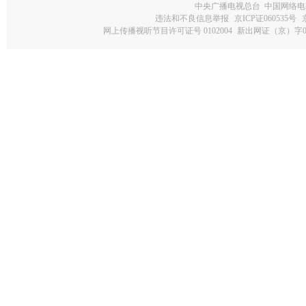
中央广播电视总台 中国网络电
违法和不良信息举报
京ICP证060535号
网上传播视听节目许可证号 0102004
新出网证（京）字0