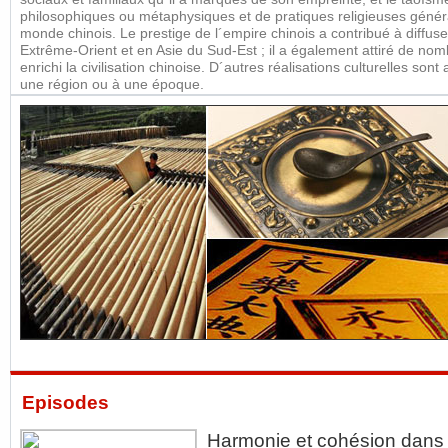
philosophiques ou métaphysiques et de pratiques religieuses géné
monde chinois. Le prestige de l´empire chinois a contribué à diffu
Extrême-Orient et en Asie du Sud-Est ; il a également attiré de nom
enrichi la civilisation chinoise. D´autres réalisations culturelles sont
une région ou à une époque.
Episodes
Harmonie et cohésion dans 