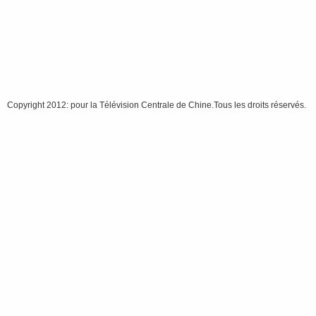
Copyright 2012: pour la Télévision Centrale de Chine.Tous les droits réservés.