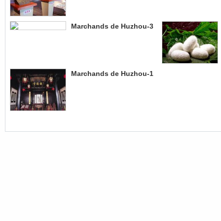
Marchands de Huzhou-3
Marchands de Huzhou-1