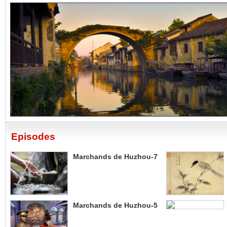
Episodes
Marchands de Huzhou-7
Marchands de Huzhou-5