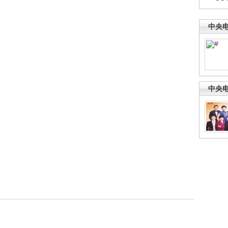
中央
中央