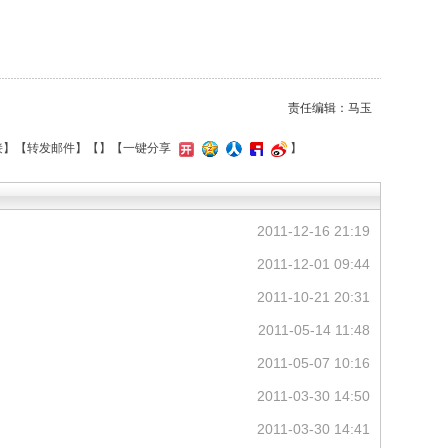
责任编辑：马玉
接
】【
转发邮件
】【
】
【一键分享
】
2011-12-16 21:19
2011-12-01 09:44
2011-10-21 20:31
2011-05-14 11:48
2011-05-07 10:16
2011-03-30 14:50
2011-03-30 14:41