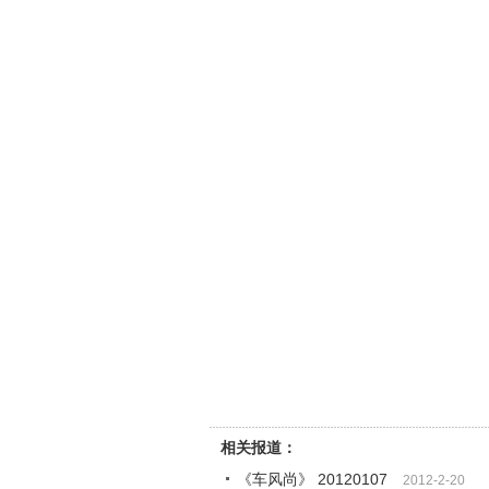
相关报道：
《车风尚》 20120107
2012-2-20