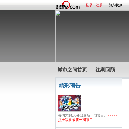
登录
注册
加入收藏
城市之间首页
往期回顾
精彩预告
每周末18:35播出最新一期节目。
>>>>>
点击观看最新一期节目