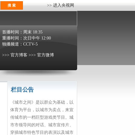
>> 进入央视网
首播时间：
周末 18:35
重播时间：
次日中午 12:00
独播频道：
CCTV-5
>>> 官方博客
>>> 官方微博
栏目公告
《城市之间》是以群众为基础，以
体育为平台，以城市为卖点，来宣
传城市的一档巨型游戏类节目。城
市市领导间的对话、城市宣传片、
穿插城市特色节目的表演以及城市