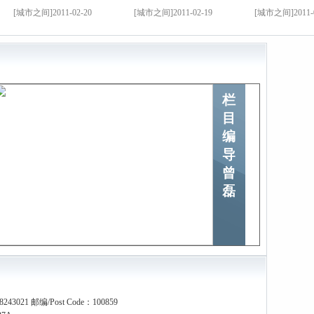
[城市之间]2011-02-20
[城市之间]2011-02-19
[城市之间]2011-0
栏
目
编
导
曾
磊
8243021 邮编/Post Code：100859