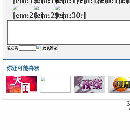
验证码
:
你还可能喜欢
3