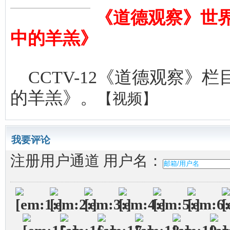
《道德观察》世
中的羊羔》
CCTV-12《道德观察》
的羊羔》。
【视频】
我要评论
注册用户通道
用户名：