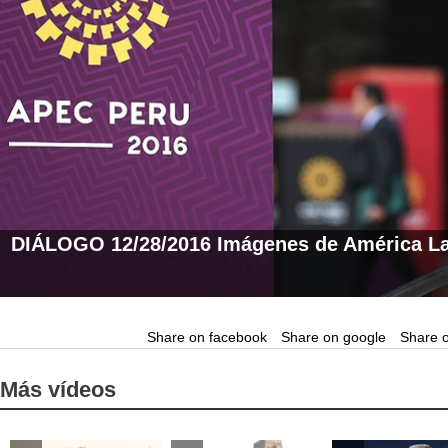
DIÁLOGO 12/28/2016 Imágenes de América La
Share on facebook
Share on google
Share o
Más vídeos