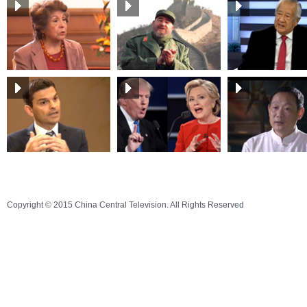
Copyright © 2015 China Central Television. All Rights Reserved