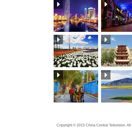
Copyright © 2015 China Central Television. Al