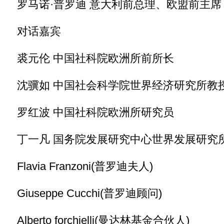
罗马诺·普罗迪 意大利前总理、欧盟前主席
对话嘉宾
裘元伦 中国社科院欧洲所前所长
沈骥如 中国社会科学院世界经济研究所教
罗红波 中国社科院欧洲所研究员
丁一凡 国务院发展研究中心世界发展研究
Flavia Franzoni(普罗迪夫人)
Giuseppe Cucchi(普罗迪顾问)
Alberto forchielli(曼达林基金合伙人)