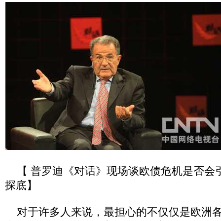
【 普罗迪《对话》现场谈欧债危机是否会
探底】
对于许多人来说，最担心的不仅仅是欧洲各