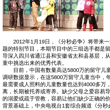
2012年1月19日，《分秒必争》将带来一
题的特别节目，本期节目中的三组选手都是
导深入四川省通江县和安徽省太和县基层，
童中挑选出来的优秀代表。
目前，中国有数量高达5800万的留守儿
调研数据显示，在这5800万留守儿童当中，
最需要成人照料的儿童数量也达到4000多万
离，长期被托养或寄养。缺少父母之爱容易
的溺爱或疏于管教，容易让他们缺少正确的
背景基础上，中央电视台1套综合频道《分秒