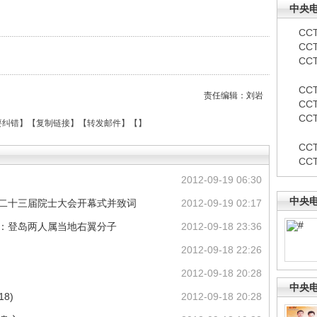
中央
CCT
CC
CCT
CCT
责任编辑：刘岩
CCT
CC
要纠错
】【
复制链接
】【
转发邮件
】【
】
CC
CC
2012-09-19 06:30
中央
第二十三届院士大会开幕式并致词
2012-09-19 02:17
岛：登岛两人属当地右翼分子
2012-09-18 23:36
2012-09-18 22:26
2012-09-18 20:28
中央
8)
2012-09-18 20:28