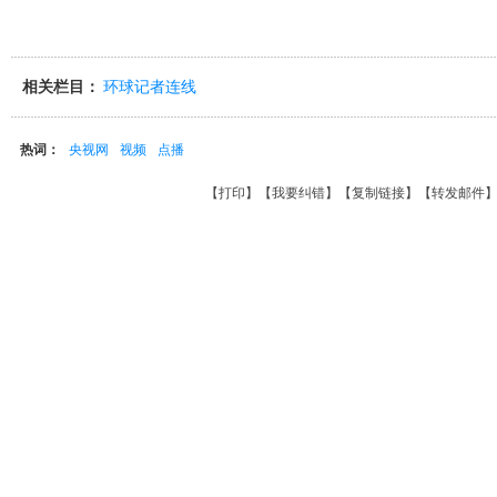
相关栏目：
环球记者连线
热词：
央视网
视频
点播
【
打印
】【
我要纠错
】【
复制链接
】【
转发邮件