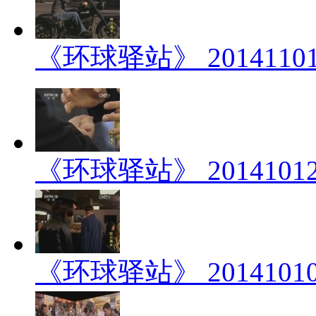
《环球驿站》 201411
《环球驿站》 201410
《环球驿站》 201410