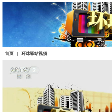
首页
|
环球驿站视频