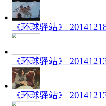
《环球驿站》 201412
《环球驿站》 201412
《环球驿站》 20141213