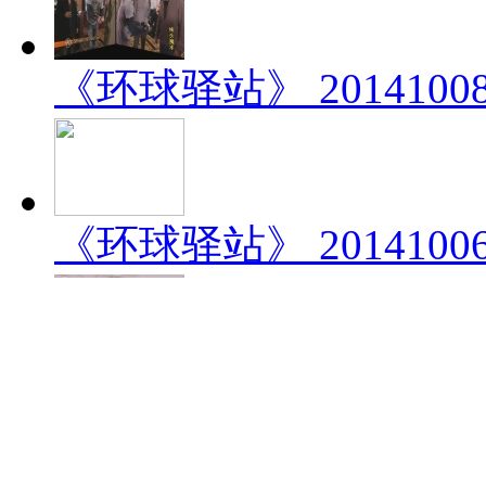
《环球驿站》 201410
《环球驿站》 201410
《环球驿站》 201410