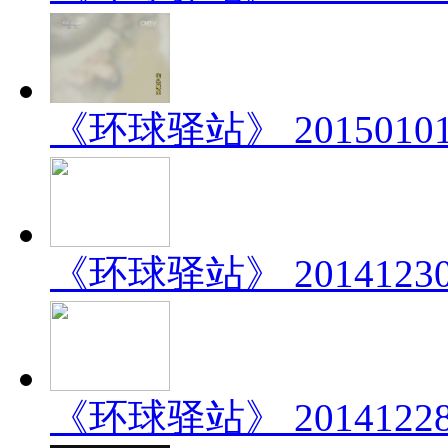
《环球驿站》 201501
《环球驿站》 201412
《环球驿站》 201412