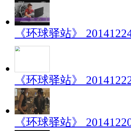
《环球驿站》 201412
《环球驿站》 201412
《环球驿站》 201412