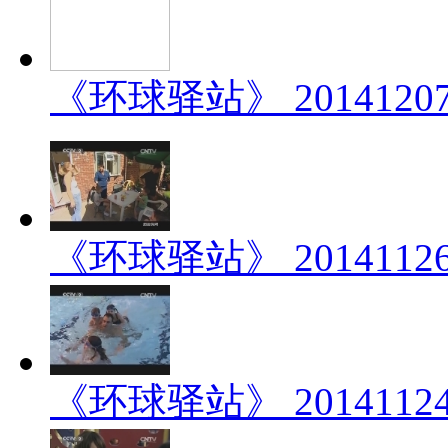
《环球驿站》 201412
《环球驿站》 201411
《环球驿站》 201411