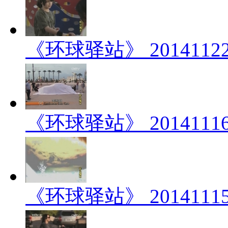
《环球驿站》 201411
《环球驿站》 201411
《环球驿站》 201411