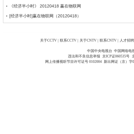
《经济半小时》 20120418 赢在物联网
[经济半小时]赢在物联网（20120418）
关于CCTV
|
联系CCTV
|
关于CNTV
|
联系CNTV
|
人才招聘
中国中央电视台 中国网络电
违法和不良信息举报
京ICP证060535号
网上传播视听节目许可证号 0102004
新出网证（京）字0