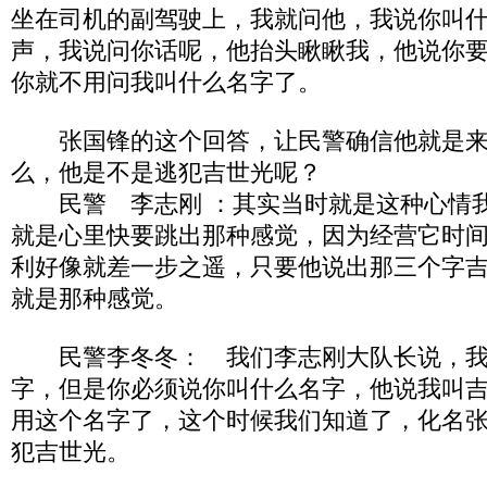
坐在司机的副驾驶上，我就问他，我说你叫
声，我说问你话呢，他抬头瞅瞅我，他说你
你就不用问我叫什么名字了。
张国锋的这个回答，让民警确信他就是来
么，他是不是逃犯吉世光呢？
民警 李志刚 ：其实当时就是这种心情我
就是心里快要跳出那种感觉，因为经营它时
利好像就差一步之遥，只要他说出那三个字
就是那种感觉。
民警李冬冬： 我们李志刚大队长说，我
字，但是你必须说你叫什么名字，他说我叫吉
用这个名字了，这个时候我们知道了，化名
犯吉世光。