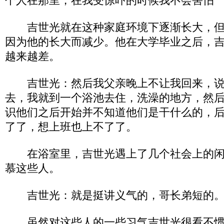
个人在那里，在我受惊吓的时候我不会害
吉世光就在这种家庭环境下逐渐长大，但
因为他的长大而减少。他在大学毕业之后，
越来越差。
吉世光：然后我父亲晚上不让我回来，说
去，我就到一个浴池去住，洗澡的地方，然
识他们之后开始并不知道他们是干什么的，
了了，想上班也上不了了。
在浴室里，吉世光遇上了几个社会上的闲
慕这些人。
吉世光：就是挺讲义气的，哥长弟短的
虽然对这些人的一些习气吉世光很看不惯