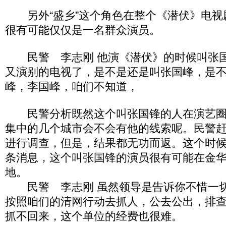
另外“盛乡”这个角色在整个《潜伏》电视
很有可能仅仅是一名群众演员。
民警 李志刚 他演《潜伏》的时候叫张国
又演别的电视了，是不是还是叫张国峰，是
峰，李国峰，咱们不知道，
民警分析既然这个叫张国锋的人在演艺圈
集中的几个城市会不会有他的线索呢。民警
进行调查，但是，结果都无功而返。这个时
条消息，这个叫张国锋的演员很有可能在金
地。
民警 李志刚 虽然领导是告诉你不惜一切
按照咱们的清网行动去抓人，公去公出，排
抓不回来，这个单位的经费也很难。