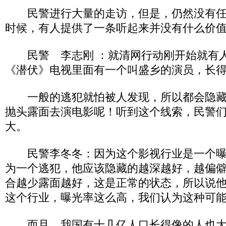
民警进行大量的走访，但是，仍然没有任
时候，有人提供了一条听起来并没有什么价
民警 李志刚 ：就清网行动刚开始就有人
《潜伏》电视里面有一个叫盛乡的演员，长
一般的逃犯就怕被人发现，所以都会隐藏
抛头露面去演电影呢！听到这个线索，民警
大。
民警李冬冬：因为这个影视行业是一个曝
为一个逃犯，他应该隐藏的越深越好，越偏
合越少露面越好，这是正常的状态，所以说
这个行业，曝光率这么高，我们认为这种可
而且，我国有十几亿人口长得像的人也大