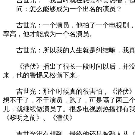
吉世光： 我当时就在想会不会热播，
问：怎么能够成为一个出名的演员？
吉世光：一个演员，他拍了一个电视剧，
率高，他才能成为一个名演员。
吉世光：所以我的人生就是纠结嘛，我真
《潜伏》播出了很长一段时间以后，并没
来，他的警惕又松懈下来。
吉世光：那个时候真的很害怕，《潜伏》
想不干了，不干演员，跑了，可是隔了两三
儿，就继续做演员了。很多电视剧热播都有
《黎明之前》、《潜伏》
吉世光没有想到，最终他还是被熟人从《