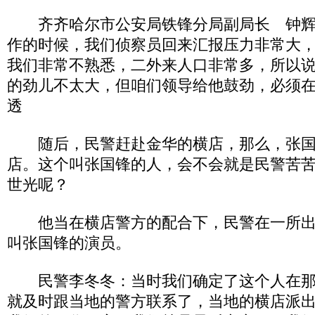
齐齐哈尔市公安局铁锋分局副局长 钟辉 
作的时候，我们侦察员回来汇报压力非常大
我们非常不熟悉，二外来人口非常多，所以
的劲儿不太大，但咱们领导给他鼓劲，必须
透
随后，民警赶赴金华的横店，那么，张国
店。这个叫张国锋的人，会不会就是民警苦苦
世光呢？
他当在横店警方的配合下，民警在一所出
叫张国锋的演员。
民警李冬冬：当时我们确定了这个人在那
就及时跟当地的警方联系了，当地的横店派