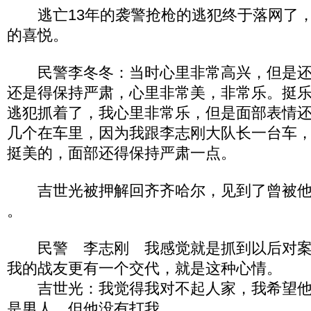
逃亡13年的袭警抢枪的逃犯终于落网了，
的喜悦。
民警李冬冬：当时心里非常高兴，但是还
还是得保持严肃，心里非常美，非常乐。挺乐
逃犯抓着了，我心里非常乐，但是面部表情
几个在车里，因为我跟李志刚大队长一台车
挺美的，面部还得保持严肃一点。
吉世光被押解回齐齐哈尔，见到了曾被他
。
民警 李志刚 我感觉就是抓到以后对案
我的战友更有一个交代，就是这种心情。
吉世光：我觉得我对不起人家，我希望他
是男人。但他没有打我。