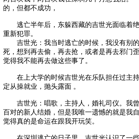
的，但都不成功，
逃亡半年后，东躲西藏的吉世光面临着绝
重新犯罪。
吉世光：我当时逃亡的时候，我没有别的
死，想到再去偷，再去抢，或者是再去邪门
觉得我不能再去做这些事了。
在上大学的时候吉世光在乐队担任过主持
定从操就业，抛头露面 。
吉世光：唱歌，主持人，婚礼司仪。我曾
百对的新人结婚，但是我唯一遗憾的就是我
觉得真的是命运在跟我开玩笑。
在深圳逃亡的日子里，吉世光认识了一些