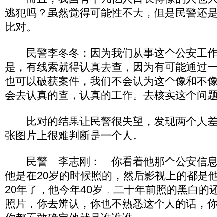
逃犯吗？虽然觉得可能性不大，但是民警还
比对。
民警李冬冬：因为我们从事这个公安工作
是，有线索就得认真去查，因为有可能通过
也可以破获案件，我们不会认为这个像和不
会去认真的查，认真的工作。去核实这个问
比对的结果让民警很失望，发现两个人差
张图片上很难判断是一个人。
民警 李志刚： 你看着他那个公安信息
他是在20岁的时候照的，然后影视上的都是
20年了，他今年40岁，二十年前照的黑白的
照片，你去辨认，你也不熟悉这个人的话，