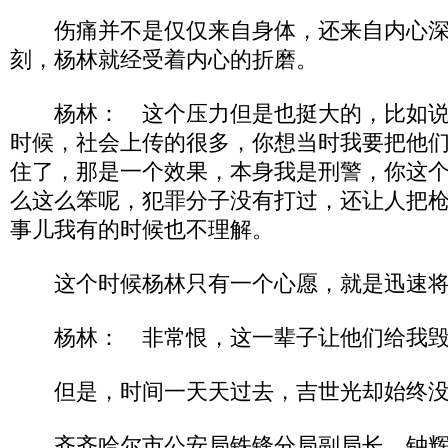
伤痛并不是仅仅来自身体，还来自内心深
刻，杨林就经受着内心的折磨。
杨林： 这个压力但是也挺大的，比如说
时候，社会上传的很多，你想当时我要把他
住了，那是一个效果，本身我是刑警，你这
么这么笨呢，犯罪分子没有打过，还让人把
事儿我有的时候也不理解。
这个时候杨林只有一个心愿，就是迅速将
杨林： 非常恨，这一辈子让他们给我毁
但是，时间一天天过去，吉世光却始终没
齐齐哈尔市公安局铁锋分局副局长 钟辉00：