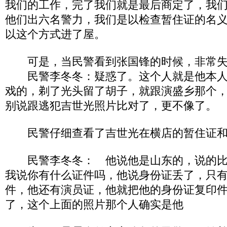
我们的工作，完了我们就是最后商定了，我
他们出六名警力，我们是以检查暂住证的名
以这个方式进了屋。
可是，当民警看到张国锋的时候，非常失
民警李冬冬：疑惑了。这个人就是他本人
戏的，剃了光头留了胡子，就跟演盛乡那个
别说跟逃犯吉世光照片比对了，更不像了。
民警仔细查看了吉世光在横店的暂住证和
民警李冬冬： 他说他是山东的，说的比
我说你有什么证件吗，他说身份证丢了，只
件，他还有演员证，他就把他的身份证复印
了，这个上面的照片那个人确实是他