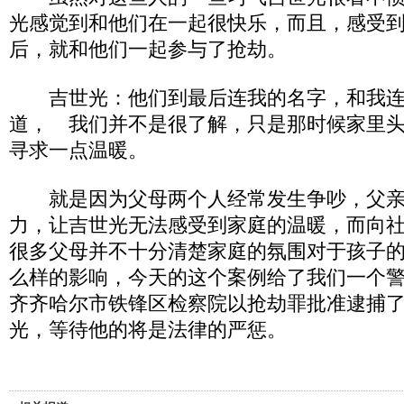
光感觉到和他们在一起很快乐，而且，感受
后，就和他们一起参与了抢劫。
吉世光：他们到最后连我的名字，和我连
道， 我们并不是很了解，只是那时候家里
寻求一点温暖。
就是因为父母两个人经常发生争吵，父亲
力，让吉世光无法感受到家庭的温暖，而向
很多父母并不十分清楚家庭的氛围对于孩子
么样的影响，今天的这个案例给了我们一个警
齐齐哈尔市铁锋区检察院以抢劫罪批准逮捕
光，等待他的将是法律的严惩。