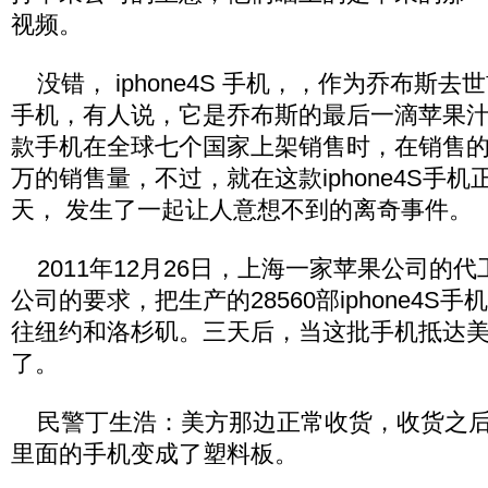
视频。
没错， iphone4S 手机，，作为乔布斯
手机，有人说，它是乔布斯的最后一滴苹果汁
款手机在全球七个国家上架销售时，在销售的
万的销售量，不过，就在这款iphone4S手
天， 发生了一起让人意想不到的离奇事件。
2011年12月26日，上海一家苹果公司的
公司的要求，把生产的28560部iphone4S
往纽约和洛杉矶。三天后，当这批手机抵达
了。
民警丁生浩：美方那边正常收货，收货之后
里面的手机变成了塑料板。