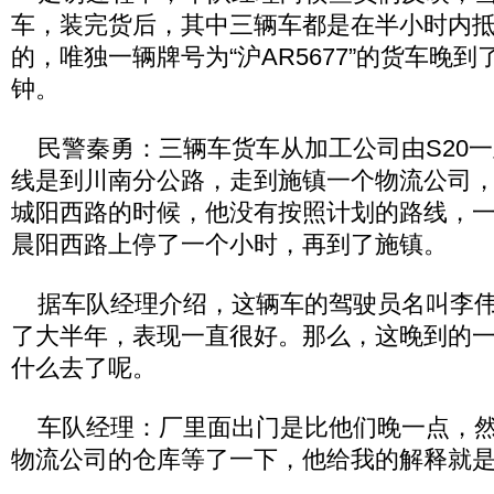
车，装完货后，其中三辆车都是在半小时内
的，唯独一辆牌号为“沪AR5677”的货车晚到
钟。
民警秦勇：三辆车货车从加工公司由S20一
线是到川南分公路，走到施镇一个物流公司
城阳西路的时候，他没有按照计划的路线，
晨阳西路上停了一个小时，再到了施镇。
据车队经理介绍，这辆车的驾驶员名叫李伟
了大半年，表现一直很好。那么，这晚到的
什么去了呢。
车队经理：厂里面出门是比他们晚一点，然
物流公司的仓库等了一下，他给我的解释就