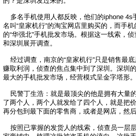
的？是深圳发过来的。
多名手机使用人都反映，他们的iphone 4
名叫“皇家机行”的淘宝网店里购买的，而手
的“华强北”手机批发市场。根据这一线索，
和深圳展开调查。
经过调查，南京的“皇家机行”只是销售最底
赚取利润，侦查的焦点集中到了深圳。深圳
最大的手机批发市场，经营模式呈金字塔形
民警丁生浩：就是最顶尖的他是拥有大量的
了两个人，两个人就发给了四个人，就是把
再分包到最下面的零售商，或者是网店，然
按照已掌握的发货人的线索，侦查员一层层