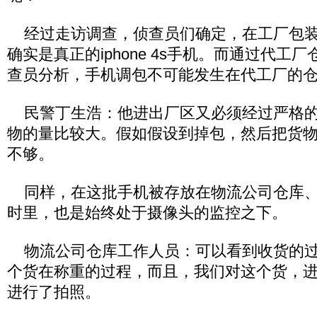
经过走访调查，侦查员们确定，在工厂包装
确实是真正的iphone 4s手机。而通过代工
查员分析，手机调包不可能发生在代工厂的
民警丁生浩：他进出厂区又必须经过严格的
物的量比较大。假如假设到掉包，然后把货
不够。
同样，在这批手机被存放在物流公司仓库、
时里，也是始终处于摄像头的监控之下。
物流公司仓库工作人员：可以看到收货的过
个货在称重的过程，而且，我们对这个货，
进行了拍照。