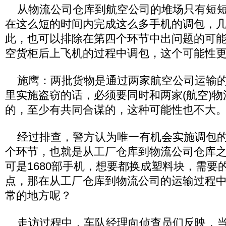
从物流公司仓库到航空公司的堆场只有短短
在这么短的时间内完成这么多手机的调包，
此，也可以排除在第四个环节中出问题的可
空货柜后上飞机的过程中调包，这个可能性
施鹰：两批货物是通过两家航空公司运输的
里实施盗窃的话，必须要同时和两家(航空)
的，至少有共同合谋的，这种可能性也不大
经过排查，警方认为唯一有机会实施调包的
个环节，也就是从工厂仓库到物流公司仓库
可是1680部手机，想要都换成塑料块，需要
点，那在从工厂仓库到物流公司的运输过程
常的地方呢？
走访过程中，车队经理向侦查员们反映，当