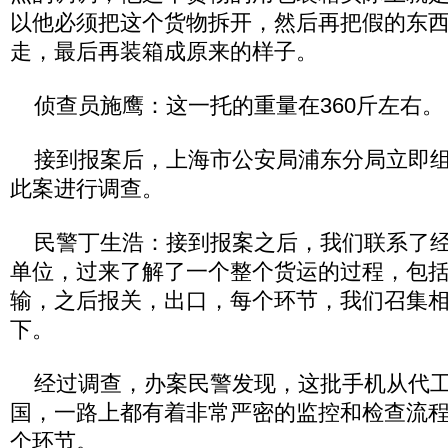
以他必须把这个货物拆开，然后再把假的东
走，最后再装箱成原来的样子。
侦查员施鹰：这一托的重量在360斤左右。
接到报案后，上海市公安局浦东分局立即组
此案进行调查。
民警丁生浩：接到报案之后，我们联系了经
单位，过来了解了一个整个货运的过程，包
输，之后报关，出口，每个环节，我们召集
下。
经过调查，办案民警发现，这批手机从代工
国，一路上都有着非常严密的监控和检查流
个环节。