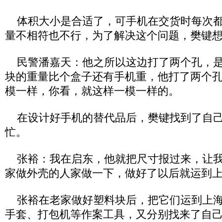
体积大小是合适了，可手机在交货时每次都
量不相符也不行，为了解决这个问题，樊键
民警潘嘉天：他之所以这边打了两个孔，是
块的重量比个盒子还有手机重，他打了两个
模一样，你看，就这样一模一样的。
在设计好手机的替代品后，樊键找到了自己
忙。
张裕：我在启东，他就把尺寸报过来，让我
家做外壳的人家做一下，做好了以后就运到
张裕在老家做好塑料块后，把它们运到上海
手套、打包机等作案工具，又分别找来了自