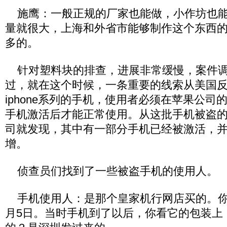
施鹰：一般正规的厂家也能做，小作坊也能
量就很大，上海和外省市能够制作这个东西
多的。
针对塑料块的排查，进展非常缓慢，案件调
过，就在这个时候，一条重要的线索从美国
iphone系列的手机，使用者必须在苹果公司
手机激活后才能正常使用。从这批手机被盗
司就发现，其中有一部分手机已经被激活，
增。
侦查员们找到了一些被盗手机的使用人。
手机使用人：是那个皇家机行网店买的。你
月5日。当时手机到了以后，你看它的包装上