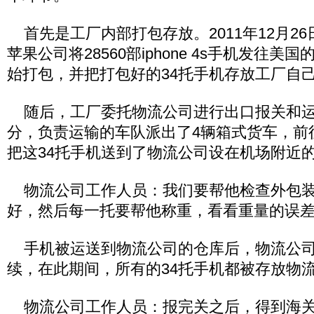
首先是工厂内部打包存放。2011年12月2
苹果公司将28560部iphone 4s手机发往
始打包，并把打包好的34托手机存放工厂自
随后，工厂委托物流公司进行出口报关和运输
分，负责运输的车队派出了4辆箱式货车，前
把这34托手机送到了物流公司设在机场附近
物流公司工作人员：我们要帮他检查外包装
好，然后每一托要帮他称重，看看重量的误
手机被运送到物流公司的仓库后，物流公司
续，在此期间，所有的34托手机都被存放物
物流公司工作人员：报完关之后，得到海关