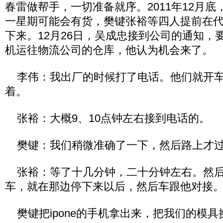
春雷做帮手，一切准备就序。2011年12月
一星期可能会有货，樊键张裕等四人提前在
下来。12月26日，吴成忠接到公司的通知，
机运往物流公司的仓库，他认为机会来了。
李伟：我出厂的时候打了电话。他们就开车
着。
张裕：大概9、10点钟左右接到电话的。
樊键：我们稍微准确了一下，然后路上才过
张裕：等了十几分钟，二十分钟左右。然后
车，就在那边停下来以后，然后车跟他对接
樊键把ipone的手机拿出来，把我们的模具