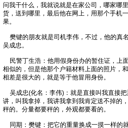
问我干什么，我就说就是在家公司，哪家哪
货，送到哪里，最后他在网上，用那个手机
果。
樊键的朋友就是司机李伟，不过，他的真名
吴成忠。
民警丁生浩：他用假身份办的暂住证，上面
相似的，但是他那个户籍材料上面的照片，
相差是很大的，就是等于他冒用身份。
吴成忠(化名：李伟)：就是直接叫我直接把
讲，叫我拿掉，我讲我拿到我肯定送不掉的
秤的。分量都要秤的，外观都要看的。
同期：樊键：把它的重量换成一摸一样的就