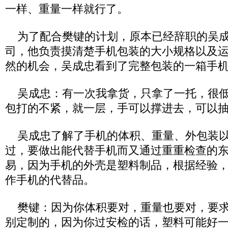
一样、重量一样就行了。
为了配合樊键的计划，原本已经辞职的吴成忠
司，他负责摸清楚手机包装的大小规格以及
然的机会，吴成忠看到了完整包装的一箱手
吴成忠：有一次我拿货，只拿了一托，很低
包打的不紧，就一层，手可以撑进去，可以
吴成忠了解了手机的体积、重量、外包装以
过，要做出能代替手机而又通过重重检查的
易，因为手机的外壳是塑料制品，根据经验
作手机的代替品。
樊键：因为你体积要对，重量也要对，要求
别定制的，因为你过安检的话，塑料可能好