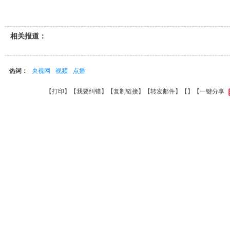
相关报道：
热词：
央视网
视频
点播
【
打印
】【
我要纠错
】【
复制链接
】【
转发邮件
】【
】
【一键分享