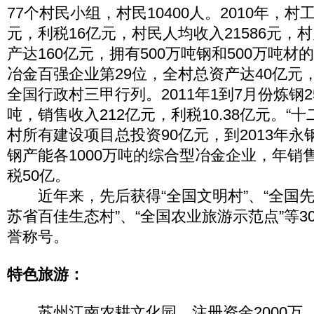
77个村民小组，村民10400人。2010年，村
元，利税16亿元，村民人均收入21586元，
产达160亿元，拥有500万吨钢和500万吨
冶金百强企业第29位，全村总资产达40亿元
全国行政村三甲行列。2011年1到7月份炼钢2
吨，销售收入212亿元，利税10.38亿元。“
村所有建设项目总投资90亿元，到2013年
钢产能各1000万吨的综合型冶金企业，年销售
税50亿。
近年来，先后获得“全国文明村”、“全国先
苏省百佳生态村”、“全国农业旅游示范点”等3
誉称号。
特色旅游：
苏州江南农耕文化园，注册资金2000万，