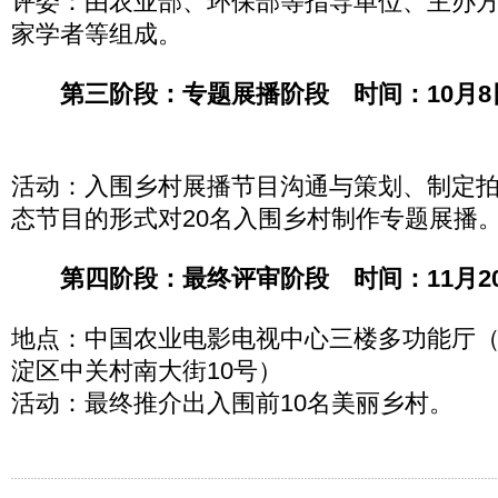
评委：由农业部、环保部等指导单位、主办
家学者等组成。
第三阶段：专题展播阶段 时间：10月8日
活动：入围乡村展播节目沟通与策划、制定
态节目的形式对20名入围乡村制作专题展播
第四阶段：最终评审阶段 时间：11月20
地点：中国农业电影电视中心三楼多功能厅
淀区中关村南大街10号）
活动：最终推介出入围前10名美丽乡村。