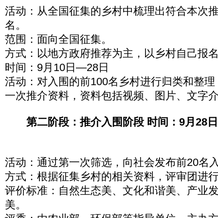
活动：从全国征集的乡村中梳理出符合本次推
名。
范围：面向全国征集。
方式：以地方政府推荐为主，以乡村自己报
时间：9月10日—28日
活动：对入围的前100名乡村进行归类和整
一次推介资料，资料包括视频、图片、文字
第二阶段：推介入围阶段 时间：9月28日
活动：通过第一次筛选，向社会发布前20名
方式：根据征集乡村的相关资料，评审团进
评价标准：自然生态美、文化和谐美、产业
美。