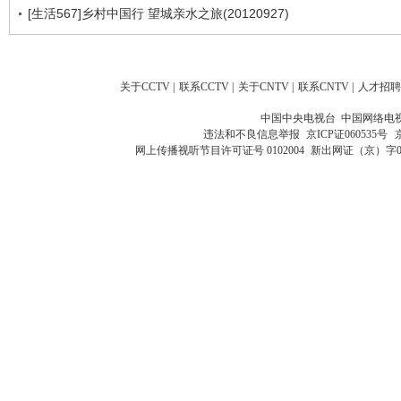
[生活567]乡村中国行 望城亲水之旅(20120927)
关于CCTV
|
联系CCTV
|
关于CNTV
|
联系CNTV
|
人才招聘
中国中央电视台 中国网络电
违法和不良信息举报
京ICP证060535号
网上传播视听节目许可证号 0102004
新出网证（京）字0