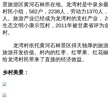
景旅游区黄河石林所在地。龙湾村是中泉乡最
村民小组，582户，2238人，劳动力1370人
人。旅游产业已经成为龙湾村的支柱产业， 2
生态文明小康示范村，2011年被甘肃省评为
村。
龙湾村依托黄河石林景区得天独厚的旅游
旅游开发价值。村内的红枣、红苹果、红花
给龙湾村民带来了直接的经济效益。
乡村美景：