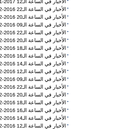
الأخبار في الساعة الـ12 2017-01-22
الأخبار في الساعة الـ22 2016-12-31
الأخبار في الساعة الـ20 2016-12-31
الأخبار في الساعة الـ09 2016-12-31
الأخبار في الساعة الـ22 2016-12-30
الأخبار في الساعة الـ20 2016-12-30
الأخبار في الساعة الـ18 2016-12-30
الأخبار في الساعة الـ16 2016-12-30
الأخبار في الساعة الـ14 2016-12-30
الأخبار في الساعة الـ12 2016-12-30
الأخبار في الساعة الـ09 2016-12-30
الأخبار في الساعة الـ22 2016-12-29
الأخبار في الساعة الـ20 2016-12-29
الأخبار في الساعة الـ18 2016-12-29
الأخبار في الساعة الـ16 2016-12-29
الأخبار في الساعة الـ14 2016-12-29
الأخبار في الساعة الـ12 2016-12-29