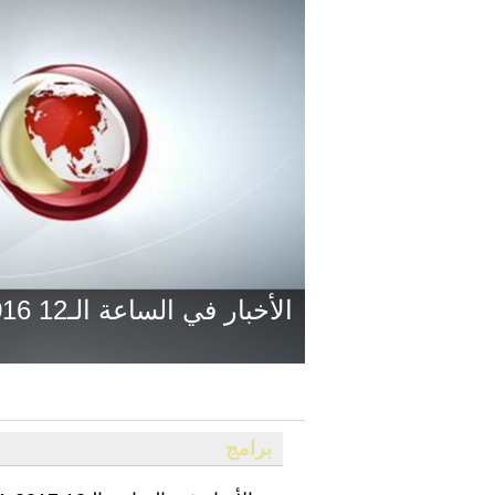
الأخبار في الساعة الـ12 2016-12-28
برامج