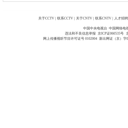
关于CCTV
|
联系CCTV
|
关于CNTV
|
联系CNTV
|
人才招聘
中国中央电视台 中国网络电
违法和不良信息举报
京ICP证060535号
网上传播视听节目许可证号 0102004
新出网证（京）字0