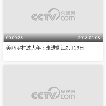
00:00:28
2018-02-08
美丽乡村过大年：走进衢江2月18日