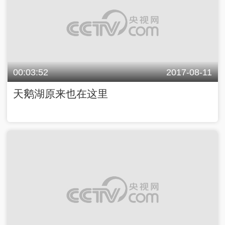
00:03:52
2017-08-11
天鹅湖原来也在这里