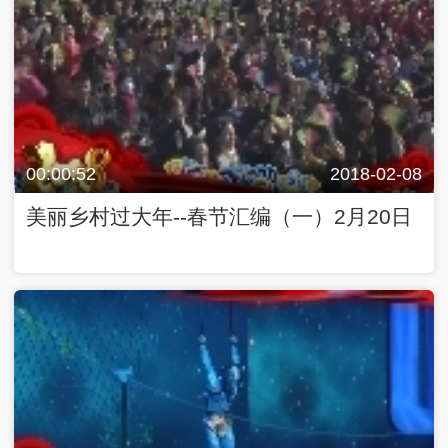
00:00:52
2018-02-08
美丽乡村过大年--春节汇编（一）2月20日