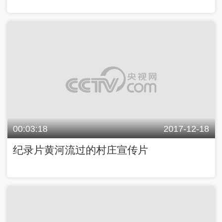
00:03:18
2017-12-18
纪录片黄河流过的村庄宣传片