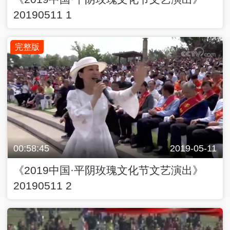
20190511 1
完整版
00:58:45
2019-05-11
《2019中国·平阴玫瑰文化节文艺演出》
20190511 2