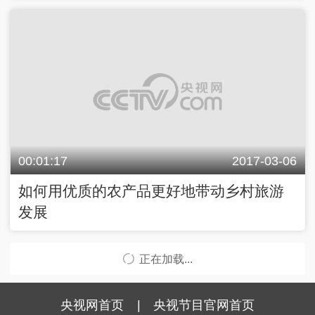
00:01:17
2017-03-06
如何用优质的农产品更好地带动乡村旅游
发展
正在加载...
央视网首页
|
央视节目官网首页