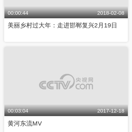
00:00:44
2018-02-08
美丽乡村过大年：走进邯郸复兴2月19日
00:03:04
2017-12-18
黄河东流MV