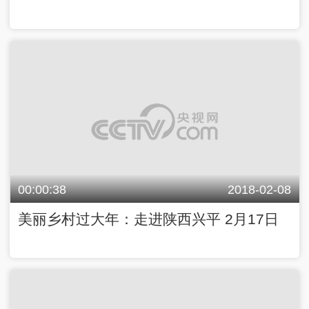
00:00:38
2018-02-08
美丽乡村过大年：走进陕西兴平 2月17日