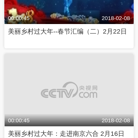
00:00:45
2018-02-08
美丽乡村过大年--春节汇编（二）2月22日
00:00:45
2018-02-08
美丽乡村过大年：走进南京六合 2月16日