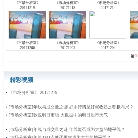
《市场分析室》
《市场分析室》
《市场分析室》
20171219
20171218
20171214
《市场分析室》
《市场分析室》
《市场分析室》
20171206
20171205
20171204
1
第
精彩视频
《市场分析室》 20171219
[市场分析室]年线与成交量之谜 岁末行情见好就收还是积极布局？
[市场分析室]数说明日市场 大数据中的明日股市天气
[市场分析室]年线与成交量之谜 年线能否成为大盘的地平线？
[市场分析室]年线3241点能否再次成为大盘的地平线？