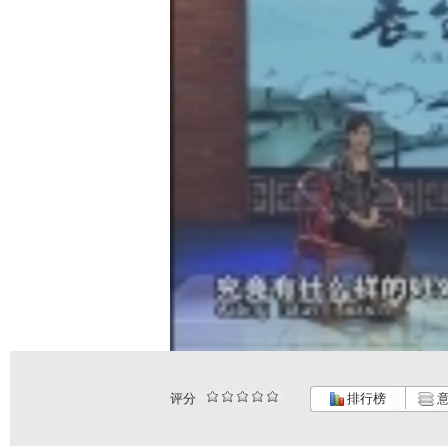
评分
排行榜
意