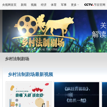
央视网首页
新闻
视频
经济
体育
军事
更多
节目官网
乡村法制剧场
乡村法制剧场最新视频