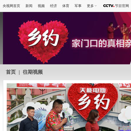
央视网首页
新闻
视频
经济
体育
军事
更多
节目官网
首页
|
往期视频