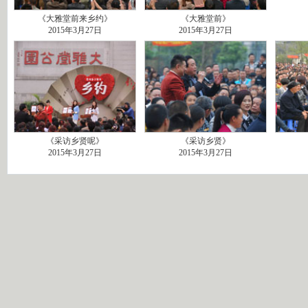
《大雅堂前来乡约》
《大雅堂前》
2015年3月27日
2015年3月27日
《采访乡贤呢》
《采访乡贤》
2015年3月27日
2015年3月27日