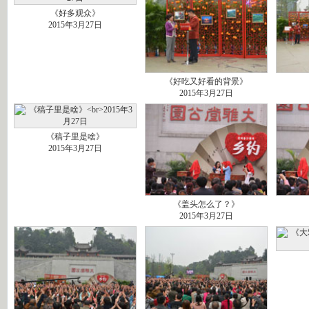
《好多观众》
2015年3月27日
《好吃又好看的背景》
2015年3月27日
《稿子里是啥》
2015年3月27日
《盖头怎么了？》
2015年3月27日