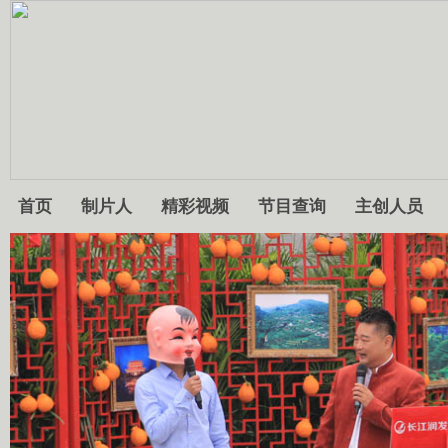
首页
制片人
精彩视频
节目查询
主创人员