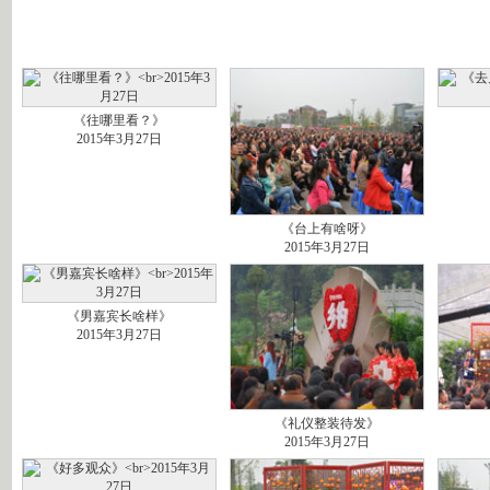
《往哪里看？》
2015年3月27日
《台上有啥呀》
2015年3月27日
《男嘉宾长啥样》
2015年3月27日
《礼仪整装待发》
2015年3月27日