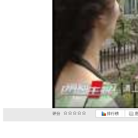
评分
排行榜
意