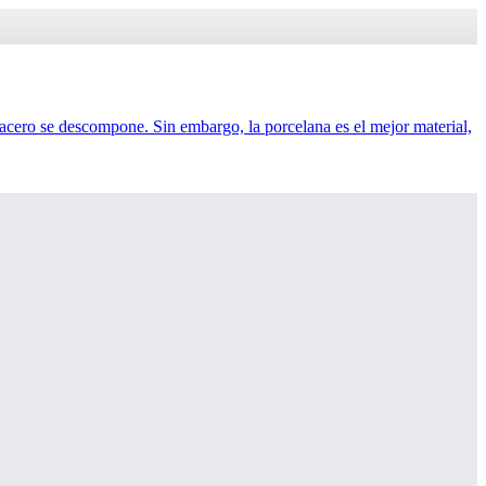
 acero se descompone. Sin embargo, la porcelana es el mejor material,
 Top