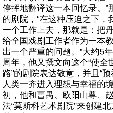
停挥地翻译这一本回忆录。”
的剧院，“在这种压迫之下，
一个工作上去，那就是：把
给全国戏剧工作者作为一本
出一个严重的问题。”大约5
周年，他又撰文向这个“使全世
路”的剧院表达敬意，并且“
人类一齐进入理想与幸福的境地
初，他和曹禺、欧阳山尊、
法“莫斯科艺术剧院”来创建