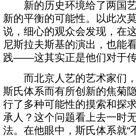
新的历史环境给了两国艺
新的平衡的可能性。以此次莫
说，细心的观众会发现，在
尼斯拉夫斯基的演出，也能
践——这其实正是他们对于
而北京人艺的艺术家们，
斯氏体系而有所创新的焦菊
行了多种可能性的摸索和探
承人？这个问题看上去一时
法。在他眼中，斯氏体系就“