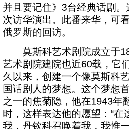
并且要记住》3台经典话剧。
次访华演出。此番来华，可看
俄罗斯的回访。
莫斯科艺术剧院成立于18
艺术剧院建院也近60载，它
久以来，创建一个像莫斯科
国话剧人的梦想。这个梦想
之一的焦菊隐，他在1943年
时，这样表达他的愿望：“在
我，丹钦科召唤着我，我惟