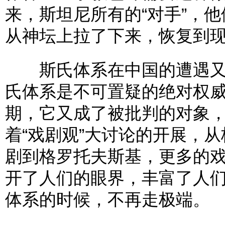
来，斯坦尼所有的“对手”，
从神坛上拉了下来，恢复到
斯氏体系在中国的遭遇又何
氏体系是不可置疑的绝对权威
期，它又成了被批判的对象，
着“戏剧观”大讨论的开展，
剧到格罗托夫斯基，更多的
开了人们的眼界，丰富了人
体系的时候，不再走极端。