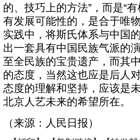
的、技巧上的方法”，而是“
有发展可能性的，是合于唯物
实践中，将斯氏体系与中国
出一套具有中国民族气派的
至全民族的宝贵遗产，而其
的态度，当然这也应是后人
态度的理解和坚持，应该是
北京人艺未来的希望所在。
（来源：人民日报）