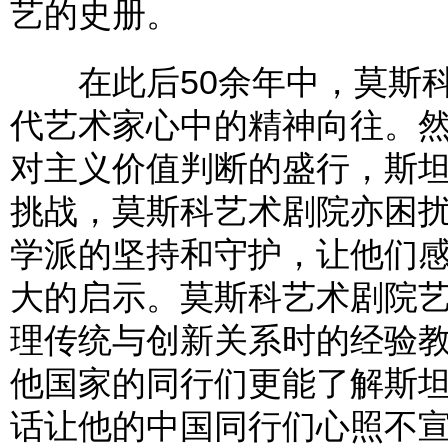
艺的史册。
在此后50余年中，莫斯科
代艺术家心中的精神向往。
对主义价值判断的盛行，斯
挑战，莫斯科艺术剧院亦困
学派的坚持和守护，让他们
大的启示。莫斯科艺术剧院
理传统与创新关系时的经验教
他国家的同行们更能了解斯坦
话让他的中国同行们心照不