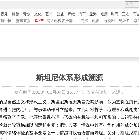
音乐
科教
青少
文化
艺术
公益
产经
汽车
旅游
健康
时尚
三农
商
直播中国
赛事直播
网络电视客户端
|
高清
电影
电视剧
纪录片
动
斯坦尼体系形成溯源
发布时间:2013年01月04日 16:37 |
进入复兴论坛
| 来源：
是自然主义和形式主义，斯坦尼斯拉夫斯基受其影响，认为直觉在演员
并进而把内心生活与形体动作对立起来。在此后对哲学、心理学和戏剧史
里得到了启示。他开始重视心理与形体的有机统一和相互影响，认识到任
验就比较容易加以固定和重复；把过去某一情况中具有推动作用的成分加
某种情绪体验的基本要素之一，情感可以借语言而表现。另外，斯坦尼斯