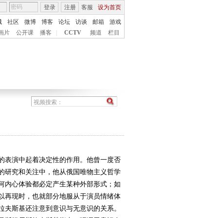
登录
注册
客服
设为首页
城
社区
微博
博客
论坛
访谈
邮箱
游戏
画片
公开课
播客
|
CCTV
频道
栏目
的表演中起着决定性的作用。他曾一度否
的研究和关注中，他从俄国唯物主义哲学
何内心体验都必定产生某种外部形式；如
以再现时，也就部分地服从于演员情绪体
拉夫斯基还注意到意识与无意识的关系。