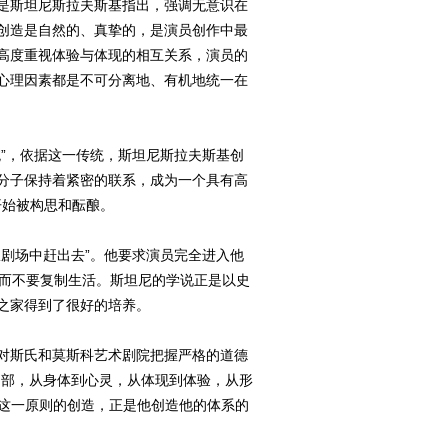
是斯坦尼斯拉夫斯基指出，强调无意识在
创造是自然的、真挚的，是演员创作中最
高度重视体验与体现的相互关系，演员的
心理因素都是不可分离地、有机地统一在
”，依据这一传统，斯坦尼斯拉夫斯基创
分子保持着紧密的联系，成为一个具有高
开始被构思和酝酿。
剧场中赶出去”。他要求演员完全进入他
，而不要复制生活。斯坦尼的学说正是以史
之家得到了很好的培养。
对斯氏和莫斯科艺术剧院把握严格的道德
内部，从身体到心灵，从体现到体验，从形
，这一原则的创造，正是他创造他的体系的