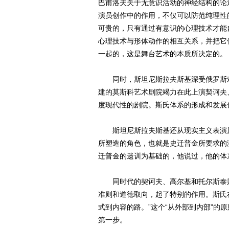
巴甫洛夫关于无意识活动的神经结构的论
演员创作中的作用，不仅可以防范纯理性
可贵的，只有通过有意识的心理技术才能
心理技术与形体动作的相互关系，并把它
一起的，这是舞台艺术的本质所决定的。
同时，斯坦尼斯拉夫斯基深受俄罗斯戏剧
建的莫斯科艺术剧院竭力在此上演契诃夫
度现代性的剧院。斯氏体系的形成和发展也
斯坦尼斯拉夫斯基还从现实主义表演原则
所塑造的角色，也就是史迁普金所要求的演
迁普金的遗训为基础的，他说过，他的体
同时代的契诃夫、高尔基和托尔斯泰则
准则和道德取向，起了特别的作用。斯氏
式到内容的路。”这个“从外部到内部”
第一步。