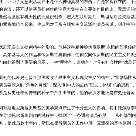
述，证明了无意识活动并不是什么神秘莫测的东西，而是客观存在的。于
的表演，还可以使演员把创作的注意力集中在主要创作目的上。无意识的
自然地激起有机天性的无意识创作。进入苏联时期后，斯坦尼斯拉夫斯基
们紧密地结合起来。他认为对于所有现实主义流派的演员来说，创作中的
现实主义批判精神的影响。他将这种精神称为俄罗斯“永恒的艺术传统
、高尔基等人的作品和俄罗斯古典剧作，使剧院同俄罗斯的民主主义知识
由此得到了重要的启示，一种“理性的，道德的”，“具有社会性的”戏剧
的代表史迁普金那里吸收了民主主义和现实主义的精神，“将剧场性从
员要深入到“角色的灵魂”，深入“剧中人的皮肉”里去，体现“总的思想”
系是从史迁普金传统的种子中产生出来的，他的表演才能正是在史迁普金
对斯坦尼斯拉夫斯基的美学观点产生了十分重大的影响。其中托尔斯泰
在导演托尔斯泰剧作的过程中，找到了“一条通向演员心灵——从外部到
的原则，是此后数十年内，斯氏在指导演员的工作中所一直遵循的基本原则