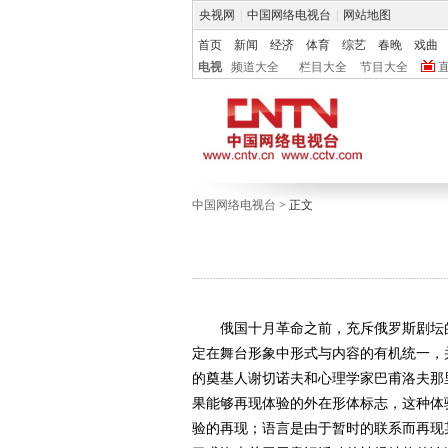
央视网
|
中国网络电视台
|
网站地图
首页
新闻
经济
体育
综艺
春晚
戏曲
电视
频道大全
栏目大全
节目大全
中国网络电视台
> 正文
俄国十月革命之前，充斥俄罗斯剧坛的
定在舞台形象中形式与内容的有机统一，
的奠基人谢切诺夫和心理学家巴甫洛夫那
果能够再现体验的外在形体标志，这种体
验的再现；语言是由于暂时的联系而再现