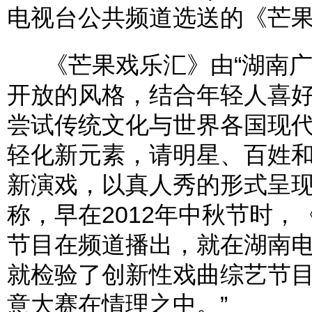
电视台公共频道选送的《芒
《芒果戏乐汇》由“湖南广
开放的风格，结合年轻人喜
尝试传统文化与世界各国现
轻化新元素，请明星、百姓
新演戏，以真人秀的形式呈
称，早在2012年中秋节时
节目在频道播出，就在湖南
就检验了创新性戏曲综艺节目
意大赛在情理之中。”