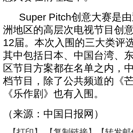
Super Pitch创意大
洲地区的高层次电视节目创意
12届。本次入围的三大类评
其中包括日本、中国台湾、
区节目方案都在名单之内，中
档节目，除了公共频道的《
《乐作剧》也有入围。
（来源：中国日报网）
【
打印
】 【
复制链接
】【
转发邮