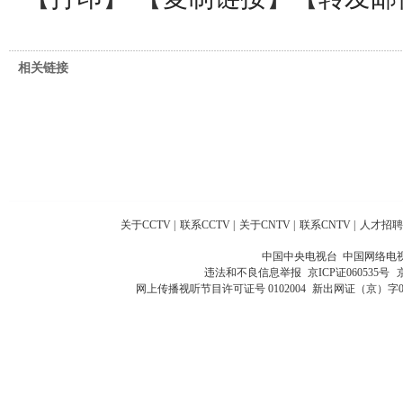
相关链接
关于CCTV
|
联系CCTV
|
关于CNTV
|
联系CNTV
|
人才招聘
中国中央电视台 中国网络电
违法和不良信息举报
京ICP证060535号
网上传播视听节目许可证号 0102004
新出网证（京）字0