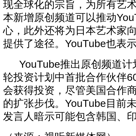
现全球化的宗旨，为所有艺
本新增原创频道可以推动You
心，此外还将为日本艺术家
提供了途径。YouTube也
YouTube推出原创频道
轮投资计划中首批合作伙伴6
会获得投资，尽管美国合作商减
的扩张步伐。YouTube目
发言人暗示可能包含韩国、