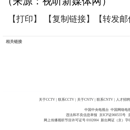
（来源：视听新媒体网）
【
打印
】 【
复制链接
】【
转发邮
相关链接
关于CCTV
|
联系CCTV
|
关于CNTV
|
联系CNTV
|
人才招聘
中国中央电视台 中国网络电
违法和不良信息举报
京ICP证060535号
网上传播视听节目许可证号 0102004
新出网证（京）字0