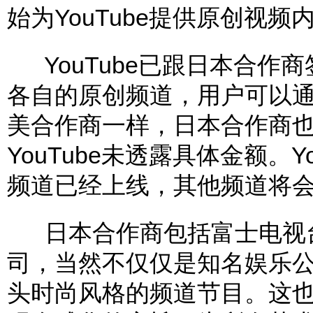
始为YouTube提供原创视频
YouTube已跟日本合作
各自的原创频道，用户可以
美合作商一样，日本合作商也将
YouTube未透露具体金额。
频道已经上线，其他频道将会
日本合作商包括富士电视台
司，当然不仅仅是知名娱乐
头时尚风格的频道节目。这也刚