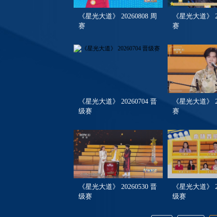
《星光大道》 20260808 周
《星光大道》 20
赛
赛
《星光大道》 20260704 晋
《星光大道》 20
级赛
赛
《星光大道》 20260530 晋
《星光大道》 20
级赛
级赛