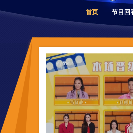
首页
节目回