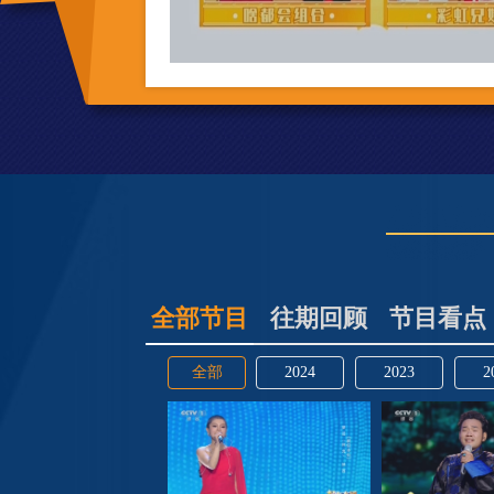
全部节目
往期回顾
节目看点
全部
2024
2023
2