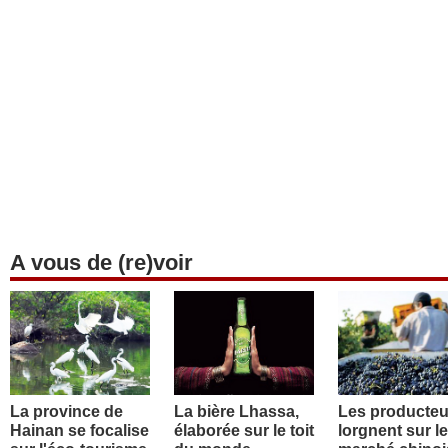
A vous de (re)voir
La province de
La bière Lhassa,
Les producteu
Hainan se focalise
élaborée sur le toit
lorgnent sur le