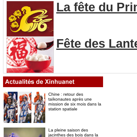
La fête du Pr
Fête des Lant