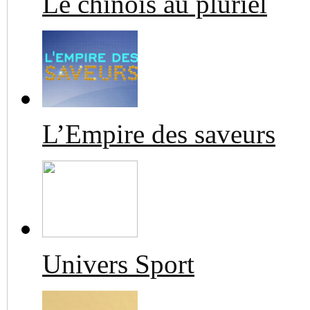
Le chinois au pluriel
L’Empire des saveurs
Univers Sport