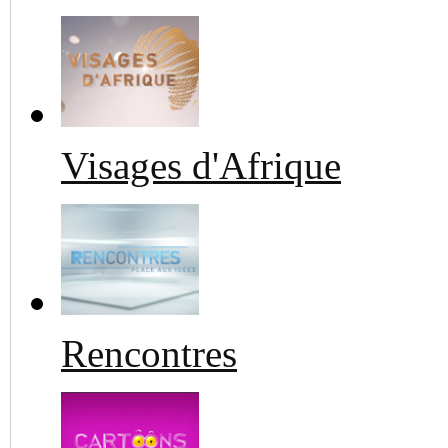
Visages d'Afrique
Rencontres