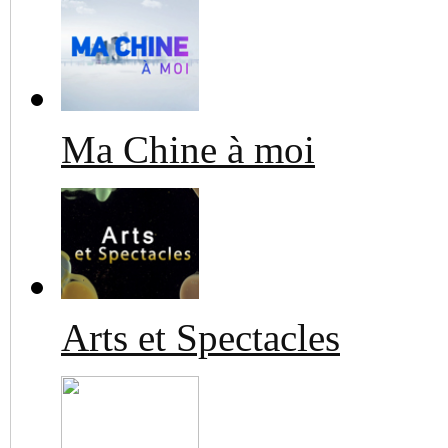
Ma Chine à moi
Arts et Spectacles