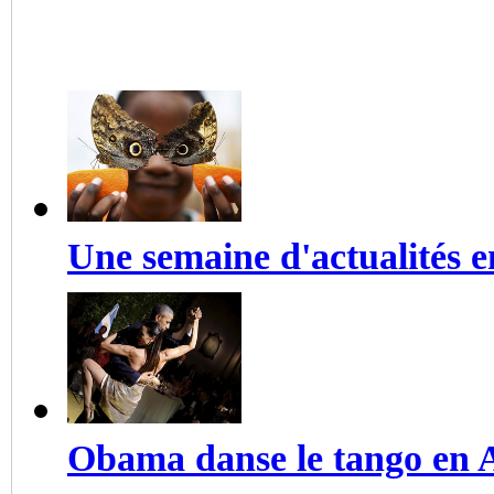
international de Ningbo
Une semaine d'actualités 
Obama danse le tango en 