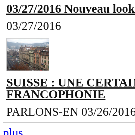
03/27/2016 Nouveau look
03/27/2016
SUISSE : UNE CERTAI
FRANCOPHONIE
PARLONS-EN 03/26/201
plus