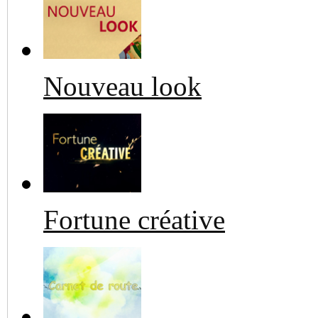
Nouveau look
Fortune créative