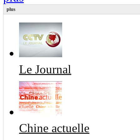
plus
Le Journal
Chine actuelle