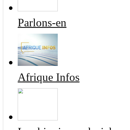
Parlons-en
Afrique Infos